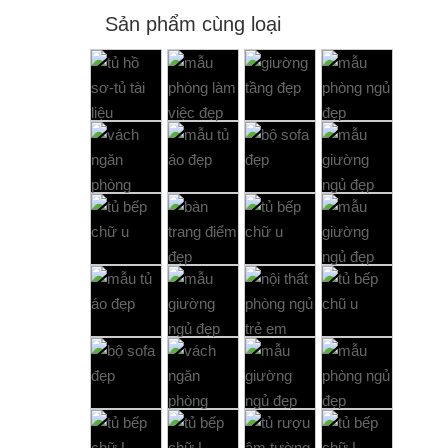
Sản phẩm cùng loại