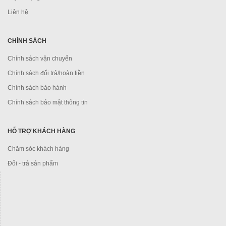
Liên hệ
CHÍNH SÁCH
Chính sách vận chuyển
Chính sách đổi trả/hoàn tiền
Chính sách bảo hành
Chính sách bảo mật thông tin
HỖ TRỢ KHÁCH HÀNG
Chăm sóc khách hàng
Đổi - trả sản phẩm