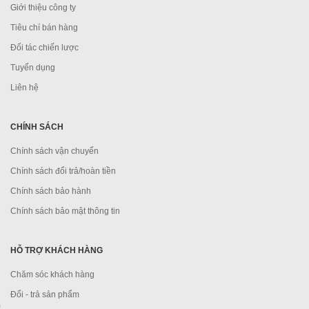
Giới thiệu công ty
Tiêu chí bán hàng
Đối tác chiến lược
Tuyển dụng
Liên hệ
CHÍNH SÁCH
Chính sách vận chuyển
Chính sách đổi trả/hoàn tiền
Chính sách bảo hành
Chính sách bảo mật thông tin
HỖ TRỢ KHÁCH HÀNG
Chăm sóc khách hàng
Đổi - trả sản phẩm