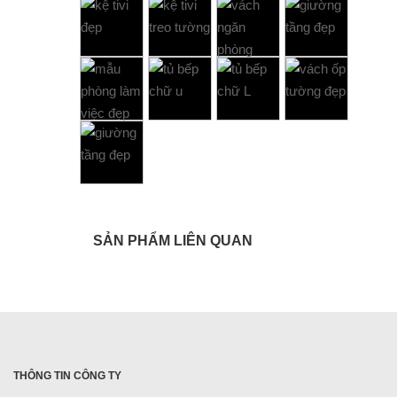
SẢN PHẨM LIÊN QUAN
THÔNG TIN CÔNG TY