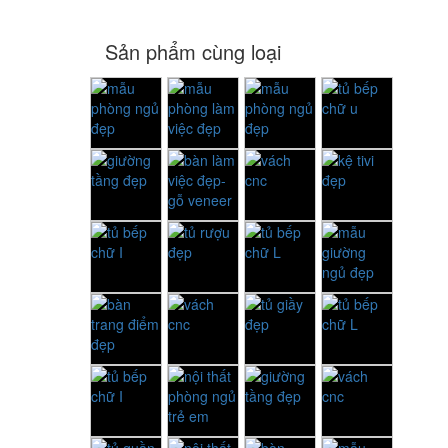
Sản phẩm cùng loại