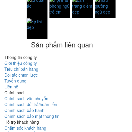
Sản phẩm liên quan
Thông tin công ty
Giới thiệu công ty
Tiêu chí bán hàng
Đối tác chiến lược
Tuyển dụng
Liên hệ
Chính sách
Chính sách vận chuyển
Chính sách đổi trả/hoàn tiền
Chính sách bảo hành
Chính sách bảo mật thông tin
Hỗ trợ khách hàng
Chăm sóc khách hàng