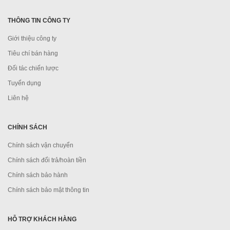
THÔNG TIN CÔNG TY
Giới thiệu công ty
Tiêu chí bán hàng
Đối tác chiến lược
Tuyển dụng
Liên hệ
CHÍNH SÁCH
Chính sách vận chuyển
Chính sách đổi trả/hoàn tiền
Chính sách bảo hành
Chính sách bảo mật thông tin
HỖ TRỢ KHÁCH HÀNG