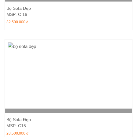
Thêm vào giỏ hàng
Bộ Sofa Đẹp
MSP: C 16
32.500.000 đ
Thêm vào giỏ hàng
Bộ Sofa Đẹp
MSP: C15
28.500.000 đ