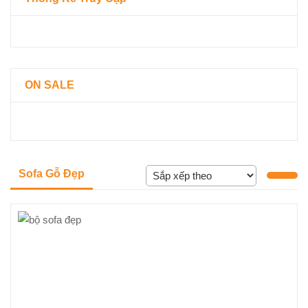
ON SALE
Sofa Gỗ Đẹp