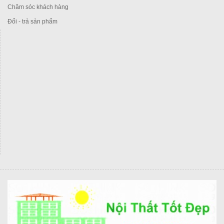
Chăm sóc khách hàng
Đổi - trả sản phẩm