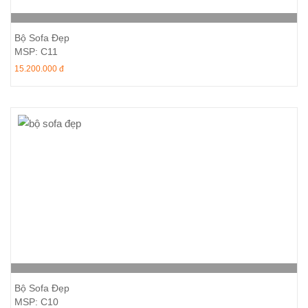
Thêm vào giỏ hàng
Bộ Sofa Đẹp
MSP: C11
15.200.000 đ
Thêm vào giỏ hàng
Bộ Sofa Đẹp
MSP: C10