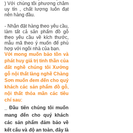
) Với chúng tôi phương châm
uy tín , chất lượng luôn đạt
nên hàng đầu.
- Nhận đặt hàng theo yêu cầu,
làm tất cả sản phẩm đồ gỗ
theo yêu cầu về kích thước,
mẫu mã theo ý muốn để phù
hợp với ngôi nhà của bạn.
Với mong muốn bảo tồn và
phát huy giá trị tinh thần của
đất nghề chúng tôi Xưởng
gỗ nội thất làng nghề Chàng
Sơn muốn đem đến cho quý
khách các sản phẩm đồ gỗ,
nội thất thỏa mãn các tiêu
chí sau:
_ Đầu tiên chúng tôi muốn
mang đến cho quý khách
các sản phẩm đảm bảo về
kết cấu và độ an toàn, đây là