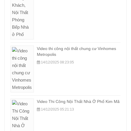
Video thi công nội thất chung cư Vinhomes
Metropolis
14/12/2025 08:23:05
Video Thi Công Nội Thất Nhà Ở Phố Kim Mã
14/12/2025 05:21:13