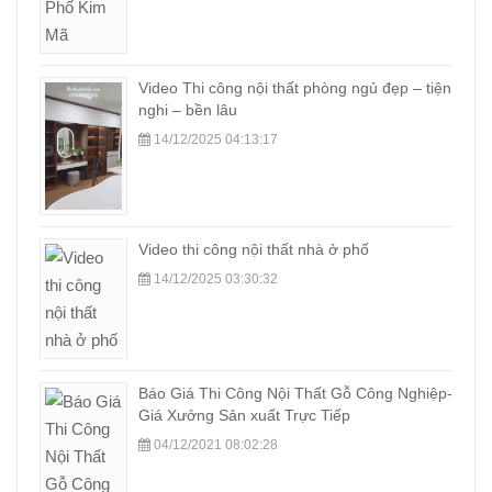
Video Thi công nội thất phòng ngủ đẹp – tiện
nghi – bền lâu
14/12/2025 04:13:17
Video thi công nội thất nhà ở phố
14/12/2025 03:30:32
Báo Giá Thi Công Nội Thất Gỗ Công Nghiệp-
Giá Xưởng Sản xuất Trực Tiếp
04/12/2021 08:02:28