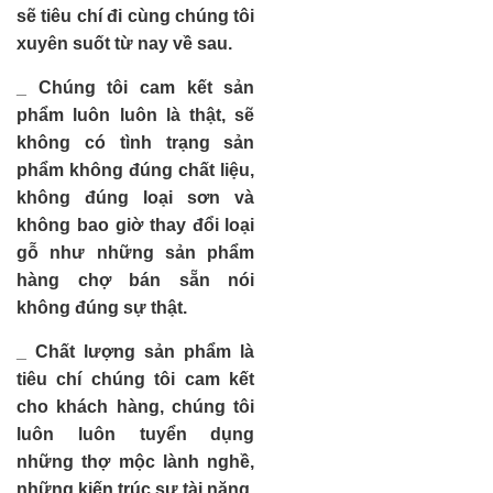
sẽ tiêu chí đi cùng chúng tôi
xuyên suốt từ nay về sau.
_ Chúng tôi cam kết sản
phẩm luôn luôn là thật, sẽ
không có tình trạng sản
phẩm không đúng chất liệu,
không đúng loại sơn và
không bao giờ thay đổi loại
gỗ như những sản phẩm
hàng chợ bán sẵn nói
không đúng sự thật.
_ Chất lượng sản phẩm là
tiêu chí chúng tôi cam kết
cho khách hàng, chúng tôi
luôn luôn tuyển dụng
những thợ mộc lành nghề,
những kiến trúc sư tài năng,