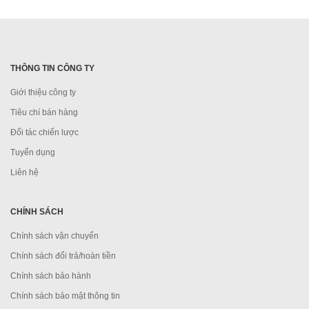
THÔNG TIN CÔNG TY
Giới thiệu công ty
Tiêu chí bán hàng
Đối tác chiến lược
Tuyển dụng
Liên hệ
CHÍNH SÁCH
Chính sách vận chuyển
Chính sách đổi trả/hoàn tiền
Chính sách bảo hành
Chính sách bảo mật thông tin