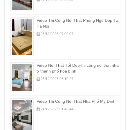
Video Thi Công Nội Thất Phòng Ngủ Đẹp Tại
Hà Nội
25/12/2025 07:00:07
Video Nội Thất Tốt Đẹp-thi công nội thất nhà
ở thành phố hoà bình
25/12/2025 05:10:27
Video Thi Công Nội Thất Nhà Phố Mỹ Đình
24/12/2025 01:48:44