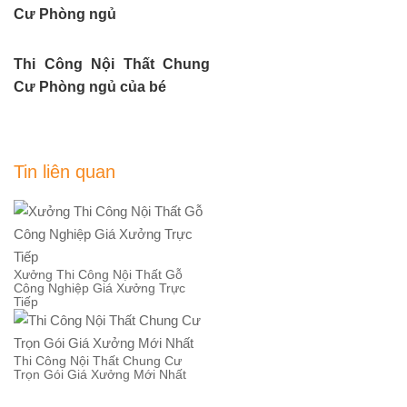
Cư Phòng ngủ
Thi Công Nội Thất Chung
Cư Phòng ngủ của bé
Tin liên quan
Xưởng Thi Công Nội Thất Gỗ
Công Nghiệp Giá Xưởng Trực
Tiếp
Thi Công Nội Thất Chung Cư
Trọn Gói Giá Xưởng Mới Nhất