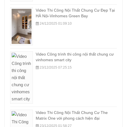
Video Thi Công Nội Thất Chung Cư Đẹp Tại
HÀ Nội-Vinhomes Green Bay
24/12/2025 01:09:10
Video Công trình thi công nội thất chung cư
vinhomes smart city
23/12/2025 07:25:15
Video Thi Công Nội Thất Chung Cư The
Matrix One với phong cách hiện đại
23/12/2025 01:58:27