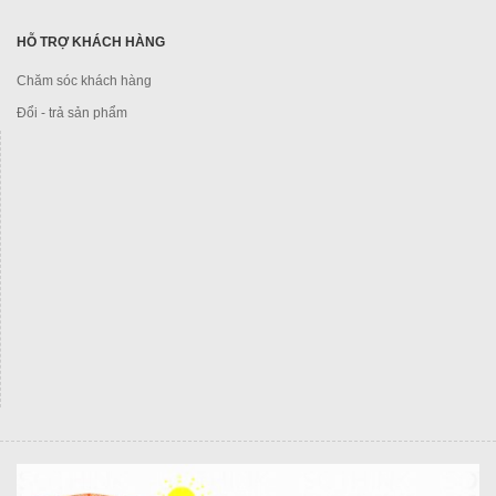
HỖ TRỢ KHÁCH HÀNG
Chăm sóc khách hàng
Đổi - trả sản phẩm