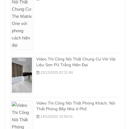
Video Thi Công Nội Thất Chung Cư Với Vật
Liệu Sơn PU Trắng Hiện Đại
15/12/2025 02:31:40
Video Thi Công Nội Thất Phòng Khách, Nội
Thất Phòng Bếp Nhà ở Phố
14/12/2025 10:56:01