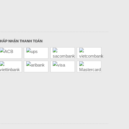
HẤP NHẬN THANH TOÁN