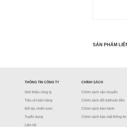
SẢN PHẨM LIÊ
THÔNG TIN CÔNG TY
CHÍNH SÁCH
Giới thiệu công ty
Chính sách vận chuyển
Tiêu chí bán hàng
Chính sách đổi trả/hoàn tiền
Đối tác chiến lược
Chính sách bảo hành
Tuyển dụng
Chính sách bảo mật thông tin
Liên hệ