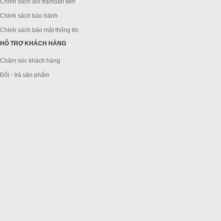
Chính sách đổi trả/hoàn tiền
Chính sách bảo hành
Chính sách bảo mật thông tin
HỖ TRỢ KHÁCH HÀNG
Chăm sóc khách hàng
Đổi - trả sản phẩm