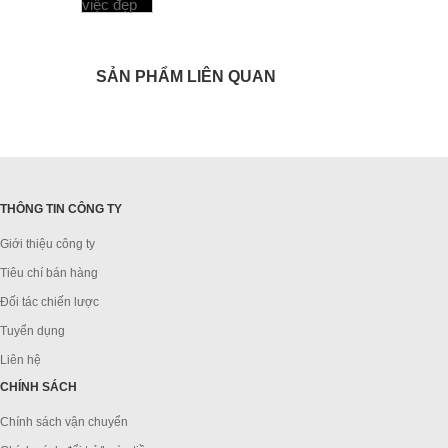
SẢN PHẨM LIÊN QUAN
THÔNG TIN CÔNG TY
Giới thiệu công ty
Tiêu chí bán hàng
Đối tác chiến lược
Tuyển dụng
Liên hệ
CHÍNH SÁCH
Chính sách vận chuyển