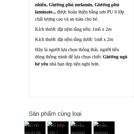
nhiên,
Giường phủ melamin,
Giường phủ
laminate...
được hoàn thiện bằng sơn PU 6 lớp
chất lượng cao và an toàn cho bé.
Kích thước đặt nệm tầng trên: 1m6 x 2m
Kích thước đặt nệm tầng dưới: 1m8 x 2m
Hãy là người lựa chọn thông thái, người tiêu
dùng thông minh để lựa chọn chiếc
Giường
ngủ
bé yêu
nhà bạn đẹp tiện nghi hơn.
Sản phẩm cùng loại