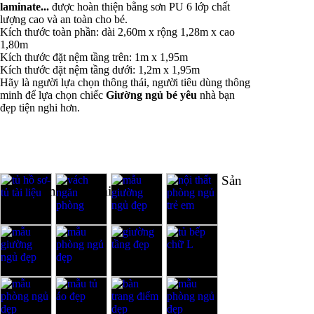
laminate...
được hoàn thiện bằng sơn PU 6 lớp chất
lượng cao và an toàn cho bé.
Kích thước toàn phần: dài 2,60m x rộng 1,28m x cao
1,80m
Kích thước đặt nệm tầng trên: 1m x 1,95m
Kích thước đặt nệm tầng dưới: 1,2m x 1,95m
Hãy là người lựa chọn thông thái, người tiêu dùng thông
minh để lựa chọn chiếc
Giường
ngủ bé yêu
nhà bạn
đẹp tiện nghi hơn.
Sản
Sản phẩm cùng loại