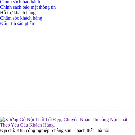
Chính sách bảo hành
Chính sách bảo mật thông tin
Hỗ trợ khách hàng
Chăm sóc khách hàng
Đổi - trả sản phẩm
Địa chỉ: Khu công nghiệp- chàng sơn - thạch thất - hà nội