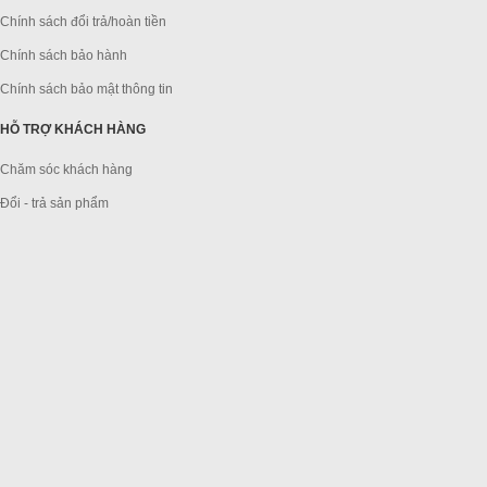
Chính sách đổi trả/hoàn tiền
Chính sách bảo hành
Chính sách bảo mật thông tin
HỖ TRỢ KHÁCH HÀNG
Chăm sóc khách hàng
Đổi - trả sản phẩm