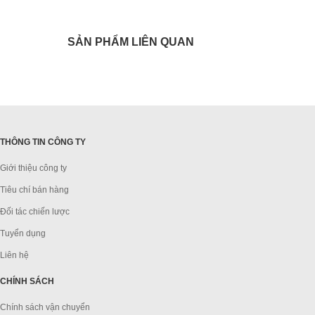
SẢN PHẨM LIÊN QUAN
THÔNG TIN CÔNG TY
Giới thiệu công ty
Tiêu chí bán hàng
Đối tác chiến lược
Tuyển dụng
Liên hệ
CHÍNH SÁCH
Chính sách vận chuyển