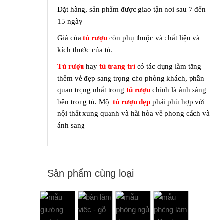
Đặt hàng, sản phẩm được giao tận nơi sau 7 đến
15 ngày
Giá của
tủ rượu
còn phụ thuộc và chất liệu và
kích thước của tủ.
Tủ rượu
hay
tủ trang trí
có tác dụng làm tăng
thêm vẻ đẹp sang trọng cho phòng khách, phần
quan trọng nhất trong
tủ rượu
chính là ánh sáng
bên trong tủ. Một
tủ rượu
đẹp
phải phù hợp với
nội thất xung quanh và hài hòa về phong cách và
ánh sang
Sản phẩm cùng loại