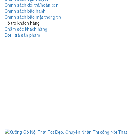
Chính sách đổi trả/hoàn tiền
Chính sách bảo hành
Chính sách bảo mật thông tin
Hỗ trợ khách hàng
Chăm sóc khách hàng
Đổi - trả sản phẩm