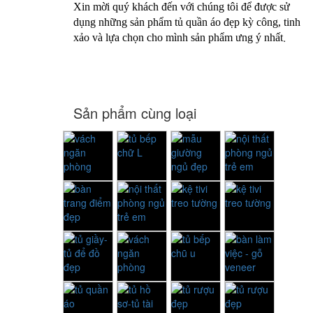
Xin mời quý khách đến với chúng tôi để được sử
dụng những sản phẩm tủ quần áo đẹp kỳ công, tinh
.
xảo và lựa chọn cho mình sản phẩm ưng ý nhất
Sản phẩm cùng loại