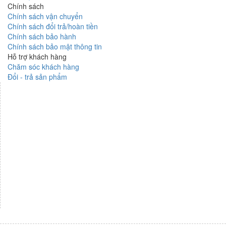
Chính sách
Chính sách vận chuyển
Chính sách đổi trả/hoàn tiền
Chính sách bảo hành
Chính sách bảo mật thông tin
Hỗ trợ khách hàng
Chăm sóc khách hàng
Đổi - trả sản phẩm