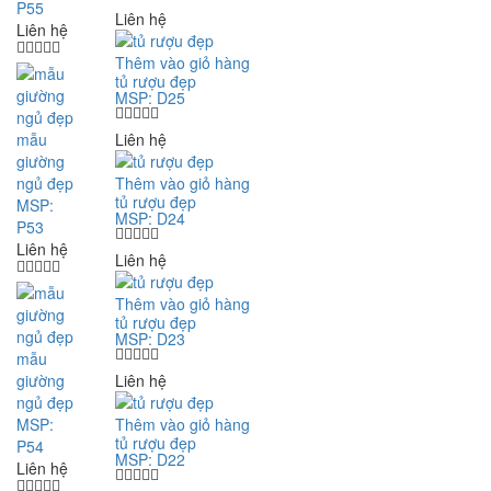
P55
Liên hệ
Liên hệ
Thêm vào giỏ hàng
tủ rượu đẹp
MSP: D25
mẫu
Liên hệ
giường
ngủ đẹp
Thêm vào giỏ hàng
tủ rượu đẹp
MSP:
MSP: D24
P53
Liên hệ
Liên hệ
Thêm vào giỏ hàng
tủ rượu đẹp
MSP: D23
mẫu
giường
Liên hệ
ngủ đẹp
MSP:
Thêm vào giỏ hàng
tủ rượu đẹp
P54
MSP: D22
Liên hệ