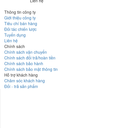
Liên hệ
Thông tin công ty
Giới thiệu công ty
Tiêu chí bán hàng
Đối tác chiến lược
Tuyển dụng
Liên hệ
Chính sách
Chính sách vận chuyển
Chính sách đổi trả/hoàn tiền
Chính sách bảo hành
Chính sách bảo mật thông tin
Hỗ trợ khách hàng
Chăm sóc khách hàng
Đổi - trả sản phẩm