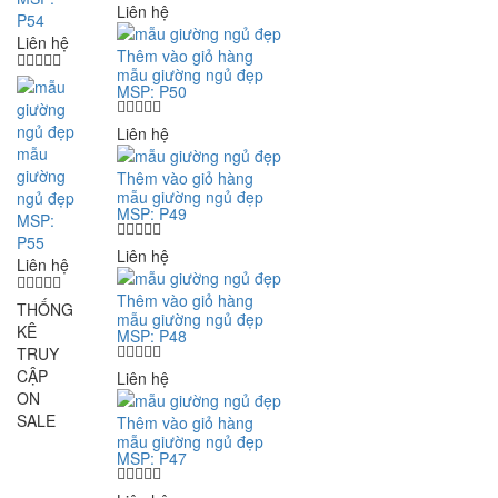
Liên hệ
P54
Liên hệ
Thêm vào giỏ hàng
mẫu giường ngủ đẹp
MSP: P50
Liên hệ
mẫu
giường
Thêm vào giỏ hàng
mẫu giường ngủ đẹp
ngủ đẹp
MSP: P49
MSP:
P55
Liên hệ
Liên hệ
Thêm vào giỏ hàng
THỐNG
mẫu giường ngủ đẹp
KÊ
MSP: P48
TRUY
CẬP
Liên hệ
ON
SALE
Thêm vào giỏ hàng
mẫu giường ngủ đẹp
MSP: P47