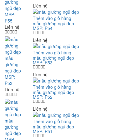
giường
Liên hệ
ngủ đẹp
MSP:
Thêm vào giỏ hàng
P55
mẫu giường ngủ đẹp
Liên hệ
MSP: P54
Liên hệ
Thêm vào giỏ hàng
mẫu giường ngủ đẹp
mẫu
MSP: P53
giường
ngủ đẹp
Liên hệ
MSP:
P53
Thêm vào giỏ hàng
Liên hệ
mẫu giường ngủ đẹp
MSP: P52
Liên hệ
mẫu
Thêm vào giỏ hàng
mẫu giường ngủ đẹp
giường
MSP: P51
ngủ đẹp
MSP: