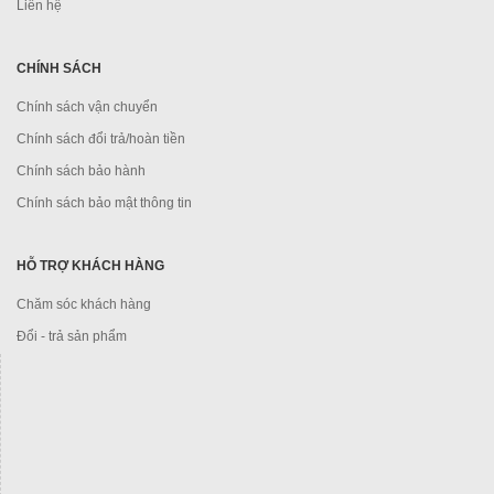
Liên hệ
CHÍNH SÁCH
Chính sách vận chuyển
Chính sách đổi trả/hoàn tiền
Chính sách bảo hành
Chính sách bảo mật thông tin
HỖ TRỢ KHÁCH HÀNG
Chăm sóc khách hàng
Đổi - trả sản phẩm