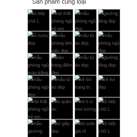
Sản phẩm cùng loại