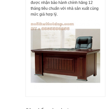
được nhận bảo hành chính hãng 12
tháng tiêu chuẩn với nhà sản xuất cùng
mức giá hợp lý.