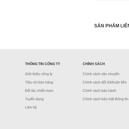
SẢN PHẨM LIÊ
THÔNG TIN CÔNG TY
CHÍNH SÁCH
Giới thiệu công ty
Chính sách vận chuyển
Tiêu chí bán hàng
Chính sách đổi trả/hoàn tiền
Đối tác chiến lược
Chính sách bảo hành
Tuyển dụng
Chính sách bảo mật thông tin
Liên hệ