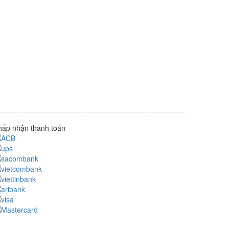
hấp nhận thanh toán