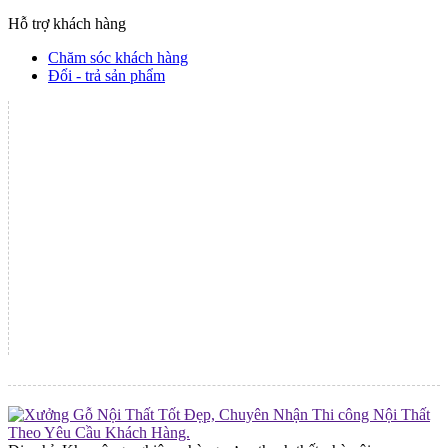
Hỗ trợ khách hàng
Chăm sóc khách hàng
Đổi - trả sản phẩm