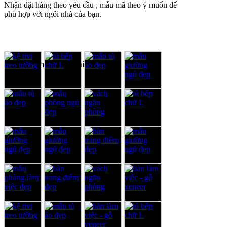
Nhận đặt hàng theo yêu cầu , mẫu mã theo ý muốn để
phù hợp với ngôi nhà của bạn.
Sản phẩm cùng loại