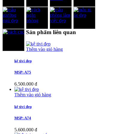
Sản phẩm liên quan
Thêm vào giỏ hàng
kệ tivi đẹp
MSP: A75
6.500.000 đ
Thêm vào giỏ hàng
kệ tivi đẹp
MSP: A74
5.600.000 đ