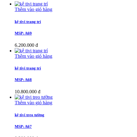
Thêm vào giỏ hàng
kệ tivi trang trí
MSP: A69
6.200.000 đ
Thêm vào giỏ hàng
kệ tivi trang trí
MSP: A68
10.800.000 đ
Thêm vào giỏ hàng
kệ tivi treo tường
MSP: A67