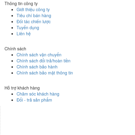
Thông tin công ty
Giới thiệu công ty
Tiêu chí bán hàng
Đối tác chiến lược
Tuyển dụng
Liên hệ
Chính sách
Chính sách vận chuyển
Chính sách đổi trả/hoàn tiền
Chính sách bảo hành
Chính sách bảo mật thông tin
Hỗ trợ khách hàng
Chăm sóc khách hàng
Đổi - trả sản phẩm