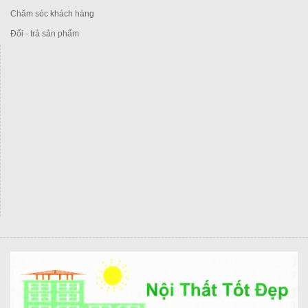
Chăm sóc khách hàng
Đổi - trả sản phẩm