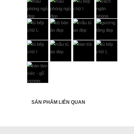
SẢN PHẨM LIÊN QUAN