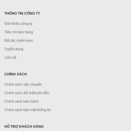
THÔNG TIN CÔNG TY
Giới thiệu công ty
Tiêu chí bán hàng
Đối tác chiến lược
Tuyển dụng
Liên hệ
CHÍNH SÁCH
Chính sách vận chuyển
Chính sách đổi trả/hoàn tiền
Chính sách bảo hành
Chính sách bảo mật thông tin
HỖ TRỢ KHÁCH HÀNG