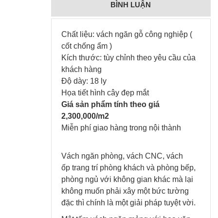
BÌNH LUẬN
Chất liệu: vách ngăn gỗ công nghiệp (
cốt chống ẩm )
Kích thước: tùy chỉnh theo yêu cầu của
khách hàng
Độ dày: 18 ly
Họa tiết hình cây đẹp mắt
Giá sản phẩm tính theo giá
2,300,000/m2
Miễn phí giao hàng trong nội thành
Vách ngăn phòng, vách CNC, vách
ốp trang trí phòng khách và phòng bếp,
phòng ngủ với không gian khác mà lại
không muốn phải xây một bức tường
đặc thì chính là một giải pháp tuyệt vời.