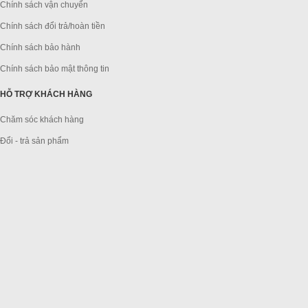
Chính sách vận chuyển
Chính sách đổi trả/hoàn tiền
Chính sách bảo hành
Chính sách bảo mật thông tin
HỖ TRỢ KHÁCH HÀNG
Chăm sóc khách hàng
Đổi - trả sản phẩm