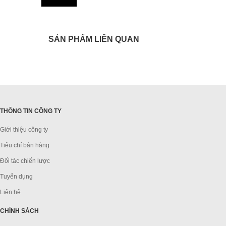
SẢN PHẨM LIÊN QUAN
THÔNG TIN CÔNG TY
Giới thiệu công ty
Tiêu chí bán hàng
Đối tác chiến lược
Tuyển dụng
Liên hệ
CHÍNH SÁCH