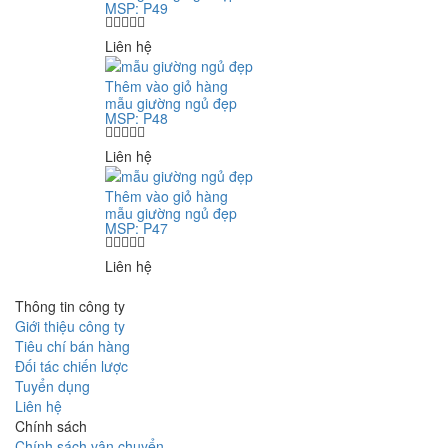
MSP: P49
Liên hệ
Thêm vào giỏ hàng
mẫu giường ngủ đẹp
MSP: P48
Liên hệ
Thêm vào giỏ hàng
mẫu giường ngủ đẹp
MSP: P47
Liên hệ
Thông tin công ty
Giới thiệu công ty
Tiêu chí bán hàng
Đối tác chiến lược
Tuyển dụng
Liên hệ
Chính sách
Chính sách vận chuyển