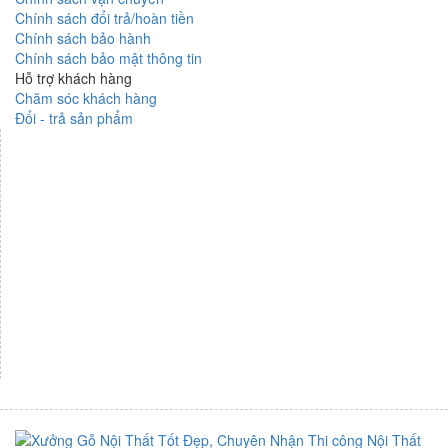
Chính sách đổi trả/hoàn tiền
Chính sách bảo hành
Chính sách bảo mật thông tin
Hỗ trợ khách hàng
Chăm sóc khách hàng
Đổi - trả sản phẩm