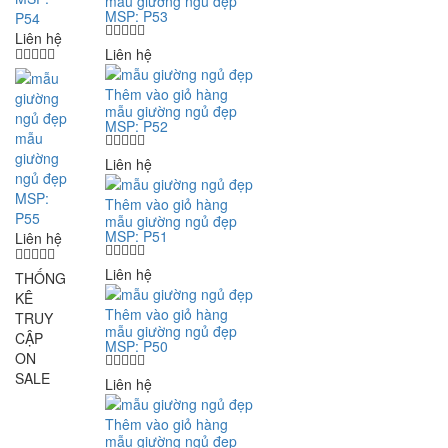
mẫu giường ngủ đẹp
MSP: P53
P54
Liên hệ
Liên hệ
Thêm vào giỏ hàng
mẫu giường ngủ đẹp
MSP: P52
mẫu
giường
Liên hệ
ngủ đẹp
MSP:
Thêm vào giỏ hàng
P55
mẫu giường ngủ đẹp
MSP: P51
Liên hệ
Liên hệ
THỐNG
KÊ
Thêm vào giỏ hàng
TRUY
mẫu giường ngủ đẹp
CẬP
MSP: P50
ON
SALE
Liên hệ
Thêm vào giỏ hàng
mẫu giường ngủ đẹp