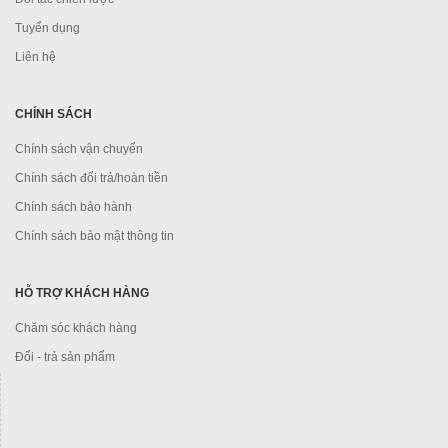
Tuyển dụng
Liên hệ
CHÍNH SÁCH
Chính sách vận chuyển
Chính sách đổi trả/hoàn tiền
Chính sách bảo hành
Chính sách bảo mật thông tin
HỖ TRỢ KHÁCH HÀNG
Chăm sóc khách hàng
Đổi - trả sản phẩm