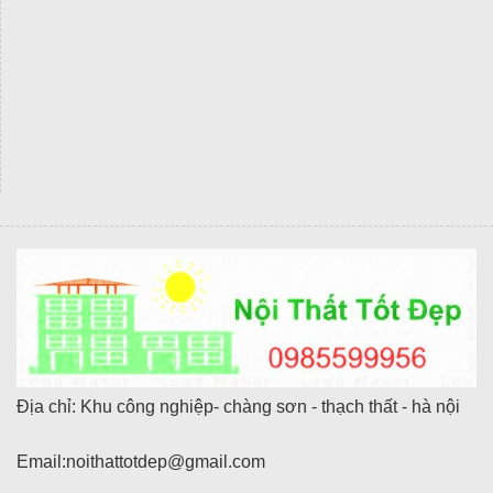
Địa chỉ: Khu công nghiệp- chàng sơn - thạch thất - hà nội
Email:noithattotdep@gmail.com