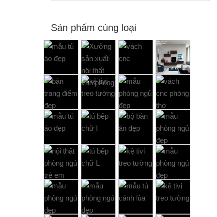
Sản phẩm cùng loại