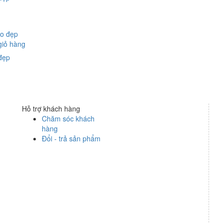
giỏ hàng
đẹp
Hỗ trợ khách hàng
Chăm sóc khách
hàng
Đổi - trả sản phẩm