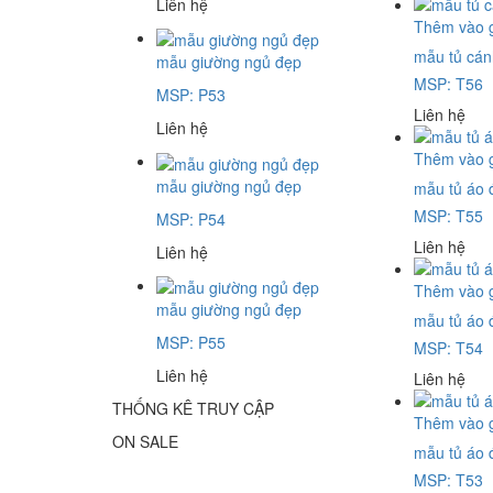
Liên hệ
Thêm vào 
mẫu tủ cán
mẫu giường ngủ đẹp
MSP: T56
MSP: P53
Liên hệ
Liên hệ
Thêm vào 
mẫu giường ngủ đẹp
mẫu tủ áo 
MSP: T55
MSP: P54
Liên hệ
Liên hệ
Thêm vào 
mẫu giường ngủ đẹp
mẫu tủ áo 
MSP: P55
MSP: T54
Liên hệ
Liên hệ
THỐNG KÊ TRUY CẬP
Thêm vào 
ON SALE
mẫu tủ áo 
MSP: T53