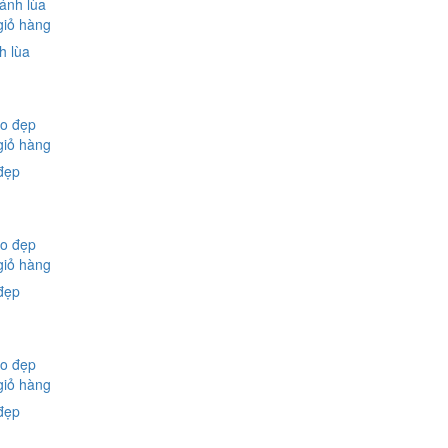
giỏ hàng
h lùa
giỏ hàng
đẹp
giỏ hàng
đẹp
giỏ hàng
đẹp