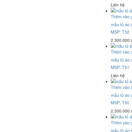
Liên hệ
Thêm vào 
mẫu tủ áo 
MSP: T52
2.300.000 
Thêm vào 
mẫu tủ áo 
MSP: T51
Liên hệ
Thêm vào 
mẫu tủ áo 
MSP: T50
2.300.000 
Thêm vào 
mẫu tủ áo 