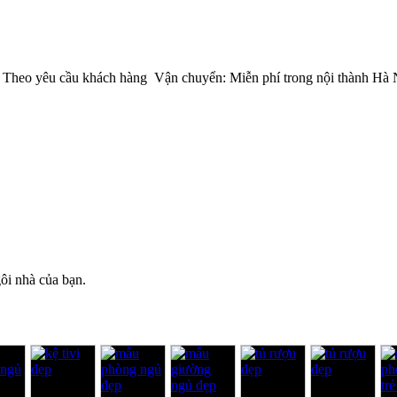
00 Theo yêu cầu khách hàng Vận chuyển: Miễn phí trong nội thành Hà
ôi nhà của bạn.