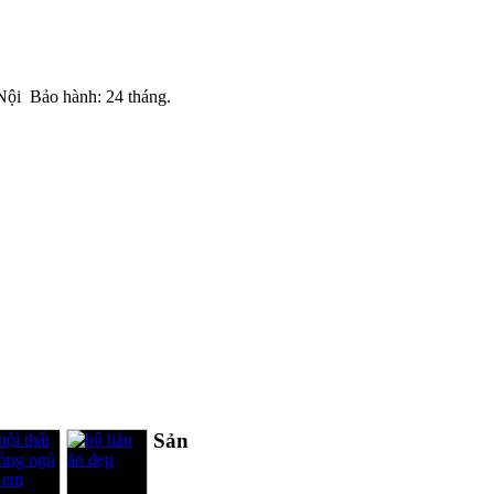
 Nội Bảo hành: 24 tháng.
Sản