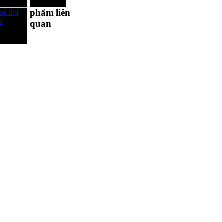
phẩm liên
quan