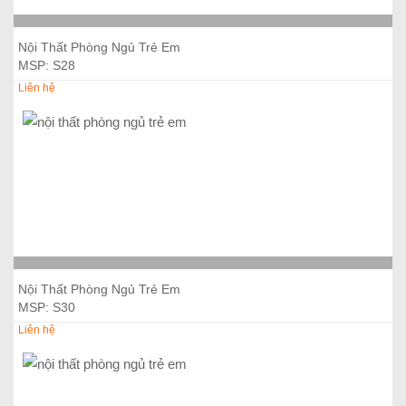
Thêm vào giỏ hàng
Nội Thất Phòng Ngủ Trẻ Em
MSP: S28
Liên hệ
Thêm vào giỏ hàng
Nội Thất Phòng Ngủ Trẻ Em
MSP: S30
Liên hệ