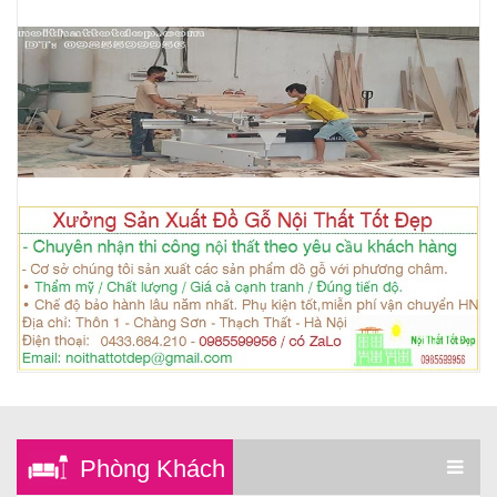
Phòng Khách