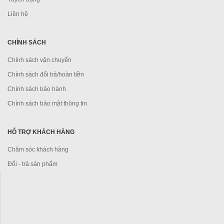
Liên hệ
CHÍNH SÁCH
Chính sách vận chuyển
Chính sách đổi trả/hoàn tiền
Chính sách bảo hành
Chính sách bảo mật thông tin
HỖ TRỢ KHÁCH HÀNG
Chăm sóc khách hàng
Đổi - trả sản phẩm