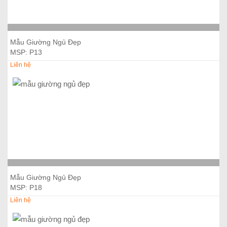
Thêm vào giỏ hàng
Mẫu Giường Ngủ Đẹp
MSP: P13
Liên hệ
Thêm vào giỏ hàng
Mẫu Giường Ngủ Đẹp
MSP: P18
Liên hệ